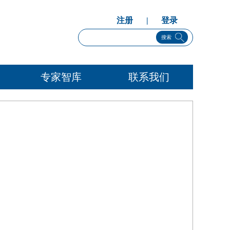
注册
|
登录
搜索
专家智库
联系我们