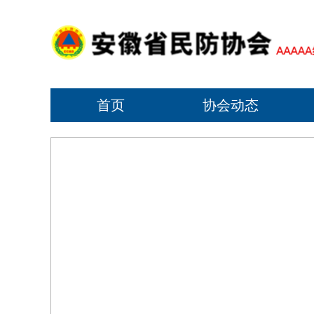
首页
协会动态