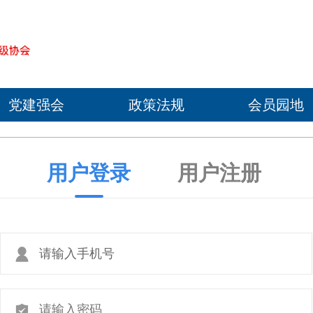
党建强会
政策法规
会员园地
用户登录
用户注册