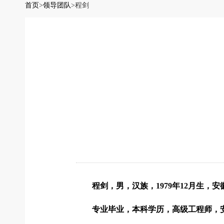
首页
>
领导团队
>
程剑
程剑，男，汉族，1979年12月生，
专业毕业，本科学历，高级工程师，