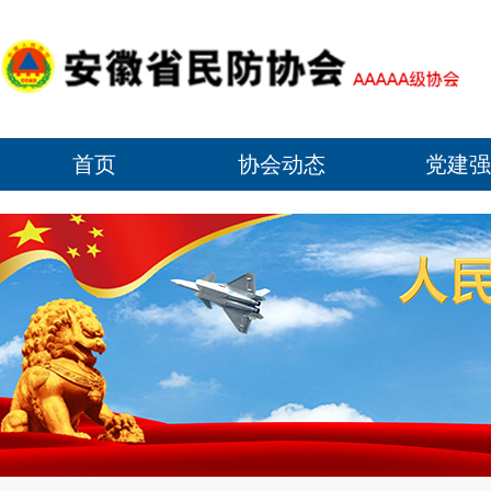
首页
协会动态
党建