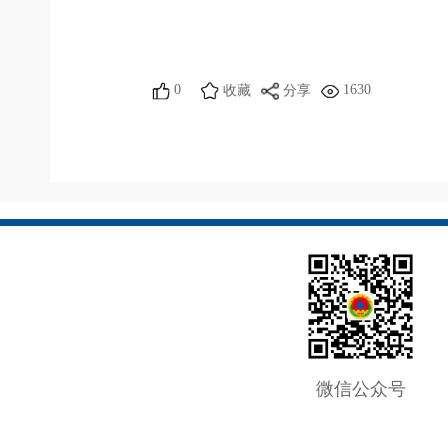
0
1630
收藏
分享
微信公众号