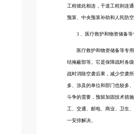
工程彼此相连，干道工程则连通
预算、中央预算补助和人民防空
3 、医疗救护和物资储备
医疗救护和物资储备等专用
结掩蔽部等。它是保障战时各级
战时消除空袭后果，减少空袭
多、涉及的单位和部门也较多、
斗争的需要，预留加固技术措
工、交通、邮电、商业、卫生、
一安排解决。