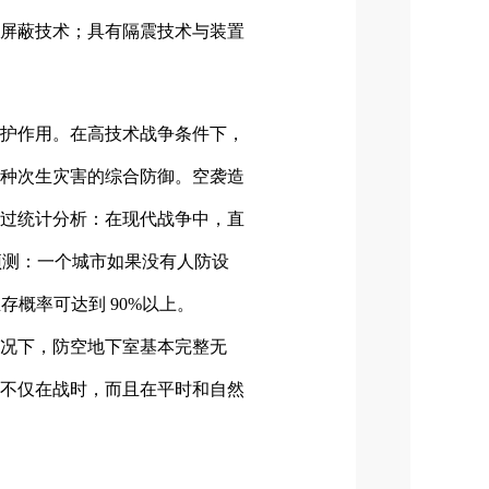
屏蔽技术；具有隔震技术与装置
护作用。在高技术战争条件下，
种次生灾害的综合防御。空袭造
过统计分析：在现代战争中，直
拟预测：一个城市如果没有人防设
存概率可达到 90%以上。
况下，防空地下室基本完整无
不仅在战时，而且在平时和自然