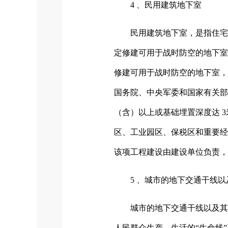
4 、民用建筑地下室
民用建筑地下室，是指住宅
定修建可用于战时防空的地下室
修建可用于战时防空的地下室，
国务院、中央军委和国家有关部
（含）以上或基础埋置深度达 
区、工业园区、保税区和重要经
该项工程建设由建设单位负责，
5 、城市的地下交通干线
城市的地下交通干线以及其
人民群众生产、生活的“生命线