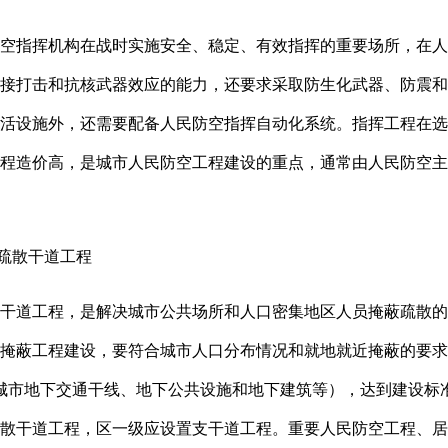
空指挥机构在战时实施安全、稳定、有效指挥的重要场所，在人
接打击和抗核武器效应的能力，还要求采取防生化武器、防震和
活设施外，还需要配备人民防空指挥自动化系统。指挥工程在选
程造价高，是城市人民防空工程建设的重点，通常由人民防空主
和疏散干道工程
干道工程，是解决城市公共场所和人口密集地区人员掩蔽疏散的
掩蔽工程建设，要符合城市人口分布情况和就地就近掩蔽的要求
:城市地下交通干线、地下公共设施和地下建筑等），达到建设标
散干道工程，区一级应设置支干道工程。重要人民防空工程、居