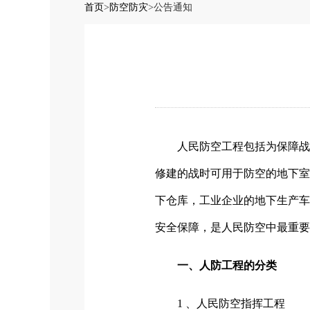
首页
>
防空防灾
>
公告通知
人民防空工程包括为保障战
修建的战时可用于防空的地下室
下仓库，工业企业的地下生产车
安全保障，是人民防空中最重要
一、人防工程的分类
1 、人民防空指挥工程