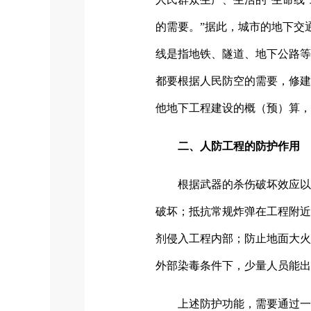
的需要。”据此，城市的地下交
线是指地铁、隧道、地下公路等
都要根据人民防空的需要，修建
他地下工程建设的概（预）算，
二、人防工程的防护作用
根据武器的杀伤破坏效应以
破坏；抵抗常规炸弹在工程附近
剂侵入工程内部；防止地面大火
外部染毒条件下，少量人员能出
上述防护功能，需要通过一