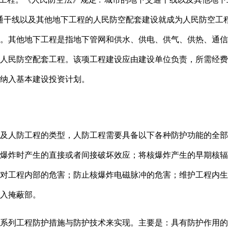
通干线以及其他地下工程的人民防空配套建设就成为人民防空工
。其他地下工程是指地下管网和供水、供电、供气、供热、通信
人民防空配套工程。该项工程建设应由建设单位负责，所需经费
纳入基本建设投资计划。
及人防工程的类型，人防工程需要具备以下各种防护功能的全部
爆炸时产生的直接或者间接破坏效应；将核爆炸产生的早期核辐
对工程内部的危害；防止核爆炸电磁脉冲的危害；维护工程内生
入掩蔽部。
系列工程防护措施与防护技术来实现。主要是：具有防护作用的