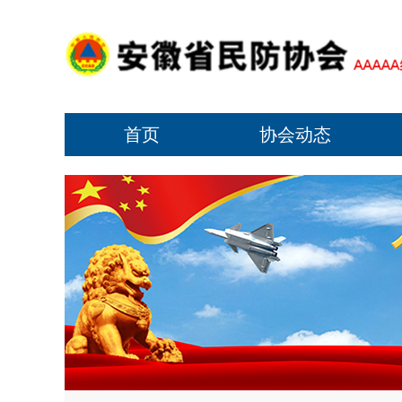
首页
协会动态