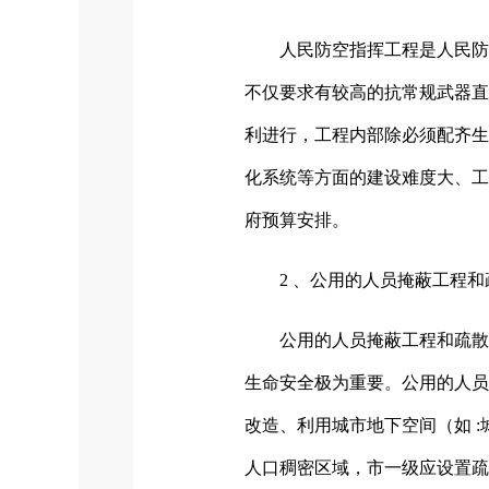
人民防空指挥工程是人民防
不仅要求有较高的抗常规武器直
利进行，工程内部除必须配齐生
化系统等方面的建设难度大、工
府预算安排。
2 、公用的人员掩蔽工程
公用的人员掩蔽工程和疏散
生命安全极为重要。公用的人员
改造、利用城市地下空间（如 
人口稠密区域，市一级应设置疏