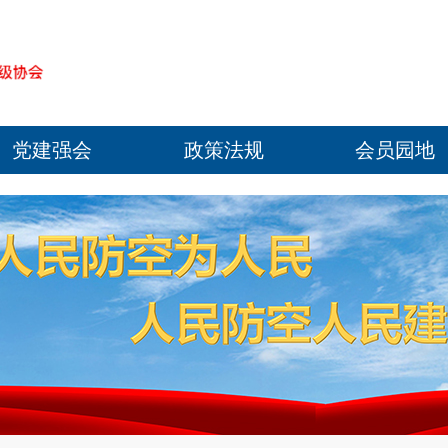
党建强会
政策法规
会员园地