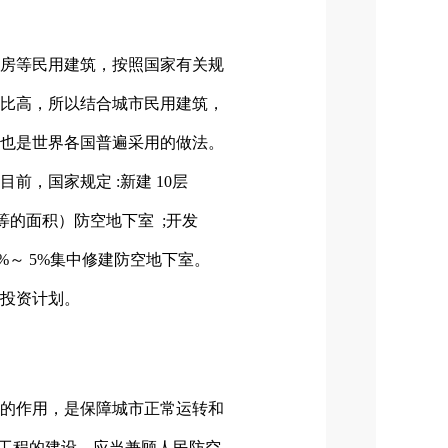
房等民用建筑，按照国家有关规
比高，所以结合城市民用建筑，
也是世界各国普遍采用的做法。
，国家规定 :新建 10层
等的面积）防空地下室 ;开发
～ 5%集中修建防空地下室。
投资计划。
的作用，是保障城市正常运转和
下工程的建设，应当兼顾人民防空