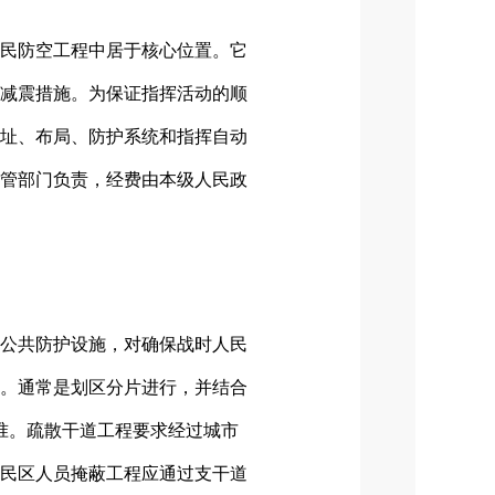
民防空工程中居于核心位置。它
减震措施。为保证指挥活动的顺
址、布局、防护系统和指挥自动
管部门负责，经费由本级人民政
公共防护设施，对确保战时人民
。通常是划区分片进行，并结合
准。疏散干道工程要求经过城市
民区人员掩蔽工程应通过支干道