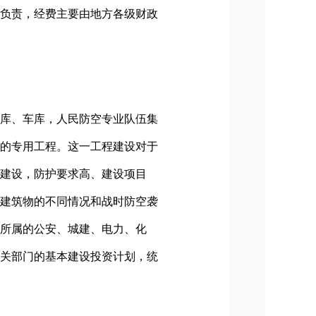
负责，经费主要由地方各级财政
库、车库，人民防空专业队伍集
的专用工程。这一工程建设对于
建设，防护要求高、建设项目
建筑物的不同情况和战时防空袭
所属的公安、城建、电力、化
关部门的基本建设投资计划，统