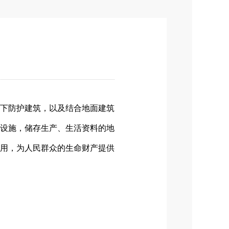
下防护建筑，以及结合地面建筑
设施，储存生产、生活资料的地
用，为人民群众的生命财产提供