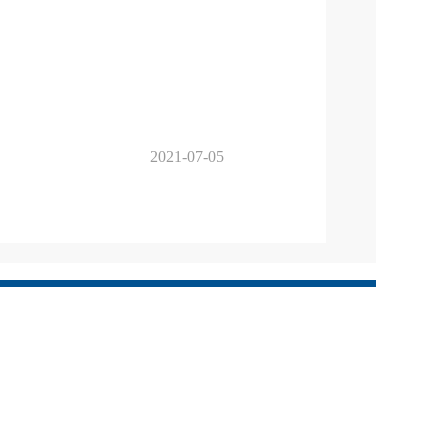
2021-07-05