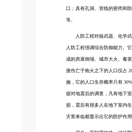
口；具有孔洞、管线的密闭和防
等。
人防工程对核武器、化学武
人防工程强调综合防御能力。它
成的房屋倒塌、城市大火、毒害
接伤亡于炮火之下的人口仅占 
施，它的人口生存概率只有 3
据对地震后的调查，凡有地下
损，震后有很多人在地下室内生
灾害来临都显示出它的防护作