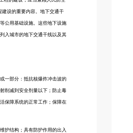
程建设的重要内容。地下交通干
等公用基础设施。这些地下设施
列入城市的地下交通干线以及其
或一部分：抵抗核爆炸冲击波的
射削减到安全剂量以下；防止毒
活保障系统的正常工作；保障在
维护结构；具有防护作用的出入