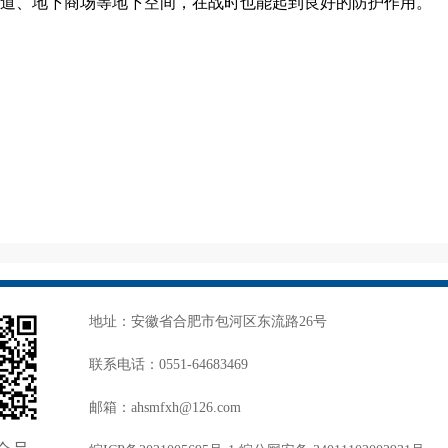
道、地下商场等地下空间，在战时也能起到良好的防护作用。
地址：安徽省合肥市包河区东流路26号
联系电话：0551-64683469
邮箱：ahsmfxh@126.com