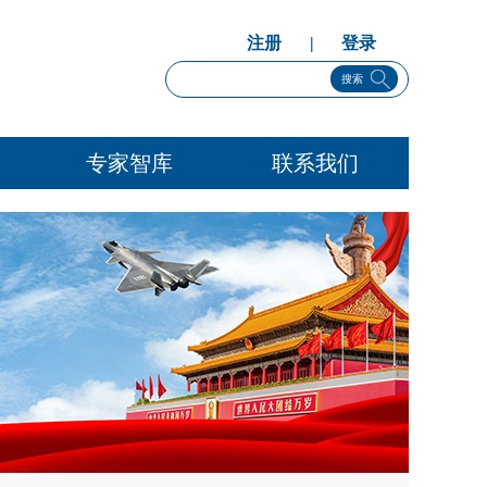
注册
|
登录
搜索
专家智库
联系我们