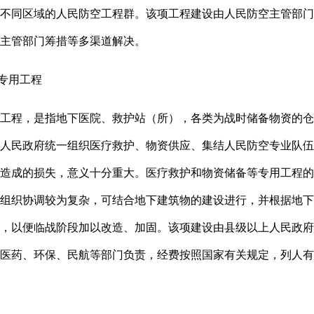
不同区域的人民防空工程群。该项工程建设由人民防空主管部门
主管部门筹措等多渠道解决。
等专用工程
工程，是指地下医院、救护站（所），各类为战时储备物资的仓
人民政府统一组织医疗救护、物资供应、集结人民防空专业队伍
所造成的损失，意义十分重大。医疗救护和物资储备等专用工程的
组织协调较为复杂，可结合地下建筑物的建设进行，并根据地下
施，以便临战阶段加以改造、加固。该项建设由县级以上人民政府
医药、环保、民航等部门负责，经费按照国家有关规定，列人有